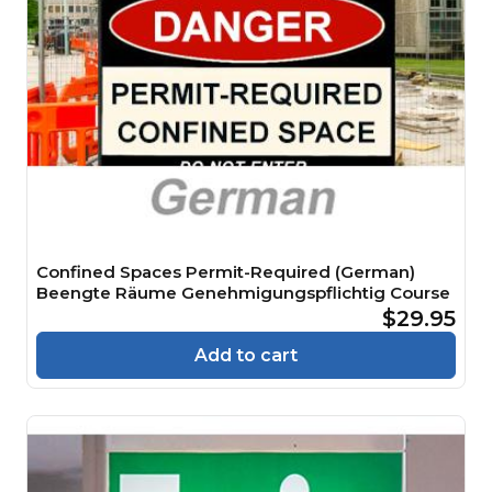
Confined Spaces Permit-Required (German)
Beengte Räume Genehmigungspflichtig Course
$29.95
Add to cart