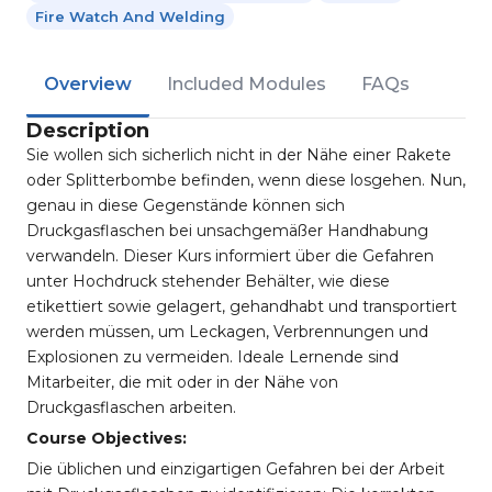
Fire Watch And Welding
Overview
Included Modules
FAQs
Description
Sie wollen sich sicherlich nicht in der Nähe einer Rakete
oder Splitterbombe befinden, wenn diese losgehen. Nun,
genau in diese Gegenstände können sich
Druckgasflaschen bei unsachgemäßer Handhabung
verwandeln. Dieser Kurs informiert über die Gefahren
unter Hochdruck stehender Behälter, wie diese
etikettiert sowie gelagert, gehandhabt und transportiert
werden müssen, um Leckagen, Verbrennungen und
Explosionen zu vermeiden. Ideale Lernende sind
Mitarbeiter, die mit oder in der Nähe von
Druckgasflaschen arbeiten.
Course Objectives:
Die üblichen und einzigartigen Gefahren bei der Arbeit