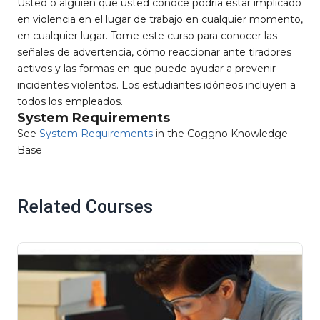
Usted o alguien que usted conoce podría estar implicado
en violencia en el lugar de trabajo en cualquier momento,
en cualquier lugar. Tome este curso para conocer las
señales de advertencia, cómo reaccionar ante tiradores
activos y las formas en que puede ayudar a prevenir
incidentes violentos. Los estudiantes idóneos incluyen a
todos los empleados.
System Requirements
See
System Requirements
in the Coggno Knowledge
Base
Related Courses