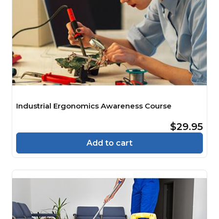
Industrial Ergonomics Awareness Course
$29.95
Add to cart