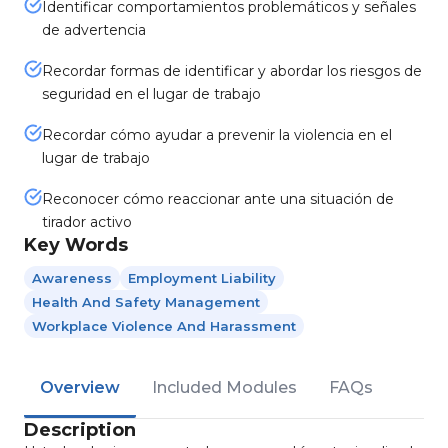
Identificar comportamientos problemáticos y señales
de advertencia
Recordar formas de identificar y abordar los riesgos de
seguridad en el lugar de trabajo
Recordar cómo ayudar a prevenir la violencia en el
lugar de trabajo
Reconocer cómo reaccionar ante una situación de
tirador activo
Key Words
Awareness
Employment Liability
Health And Safety Management
Workplace Violence And Harassment
Overview
Included Modules
FAQs
Description