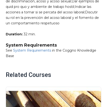
de discriminación, acoso y acoso sexual;Dar ejemplos de
quid pro quo y ambiente de trabajo hostil;Indicar las
acciones a tomar si se percata del acoso laboral;Discutir
su rol en la prevención del acoso laboral y el fomento de
un comportamiento respetuoso
Duration:
32 min.
System Requirements
See
System Requirements
in the Coggno Knowledge
Base
Related Courses