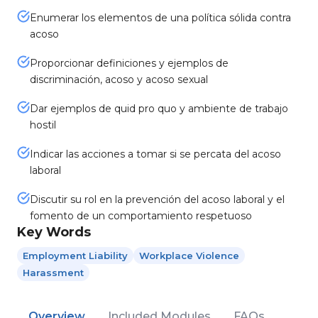
Enumerar los elementos de una política sólida contra
acoso
Proporcionar definiciones y ejemplos de
discriminación, acoso y acoso sexual
Dar ejemplos de quid pro quo y ambiente de trabajo
hostil
Indicar las acciones a tomar si se percata del acoso
laboral
Discutir su rol en la prevención del acoso laboral y el
fomento de un comportamiento respetuoso
Key Words
Employment Liability
Workplace Violence
Harassment
Overview
Included Modules
FAQs