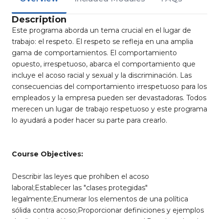
Description
Este programa aborda un tema crucial en el lugar de
trabajo: el respeto. El respeto se refleja en una amplia
gama de comportamientos. El comportamiento
opuesto, irrespetuoso, abarca el comportamiento que
incluye el acoso racial y sexual y la discriminación. Las
consecuencias del comportamiento irrespetuoso para los
empleados y la empresa pueden ser devastadoras. Todos
merecen un lugar de trabajo respetuoso y este programa
lo ayudará a poder hacer su parte para crearlo.
Course Objectives:
Describir las leyes que prohíben el acoso
laboral;Establecer las "clases protegidas"
legalmente;Enumerar los elementos de una política
sólida contra acoso;Proporcionar definiciones y ejemplos