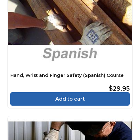
Hand, Wrist and Finger Safety (Spanish) Course
$29.95
Add to cart