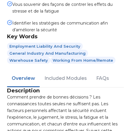
Vous souvenir des façons de contrer les effets du
stresse et de la fatigue
Identifier les stratégies de communication afin
d’améliorer la sécurité
Key Words
Employment Liability And Security
General Industry And Manufacturing
Warehouse Safety
Working From Home/Remote
Overview
Included Modules
FAQs
Description
Comment prendre de bonnes décisions ? Les
connaissances toutes seules ne suffisent pas. Les
facteurs personnels affectant la sécurité incluent
l'expérience, le jugement, le stress, la fatigue et la
communication, et chacun d'entre eux influencent les
actions que nous comptons effectuer. Suivez cette