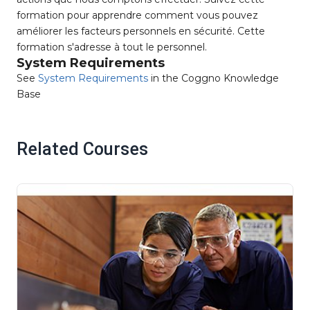
formation pour apprendre comment vous pouvez
améliorer les facteurs personnels en sécurité. Cette
formation s'adresse à tout le personnel.
System Requirements
See
System Requirements
in the Coggno Knowledge
Base
Related Courses