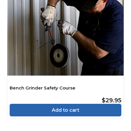
Bench Grinder Safety Course
$29.95
Add to cart