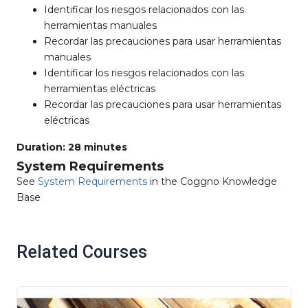
Identificar los riesgos relacionados con las
herramientas manuales
Recordar las precauciones para usar herramientas
manuales
Identificar los riesgos relacionados con las
herramientas eléctricas
Recordar las precauciones para usar herramientas
eléctricas
Duration: 28 minutes
System Requirements
See
System Requirements
in the Coggno Knowledge
Base
Related Courses