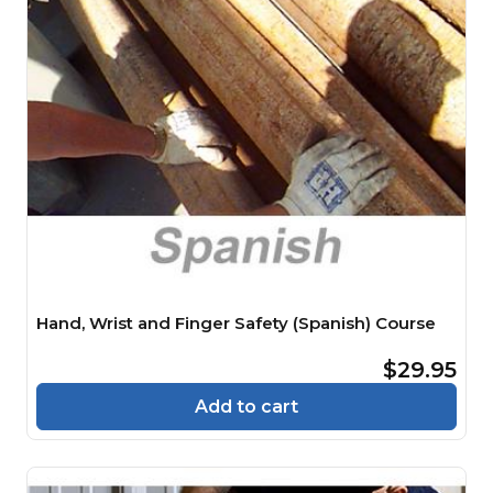
Hand, Wrist and Finger Safety (Spanish) Course
$29.95
Add to cart