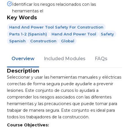
Identificar los riesgos relacionados con las
herramientas el
Key Words
Hand And Power Tool Safety For Construction
Parts 1-2 (Spanish)
Hand And Power Tool
Safety
Spanish
Construction
Global
Overview
Included Modules
FAQs
Description
Seleccionar y usar las herramientas manuales y eléctricas
correctas de forma segura puede ayudarle a prevenir
lesiones. Este conjunto de cursos lo ayudará a
comprender los riesgos asociados con las diferentes
herramientas y las precauciones que puede tomar para
trabajar de manera segura. Este conjunto es ideal para
todos los trabajadores de la construcción.
Course Objectives: