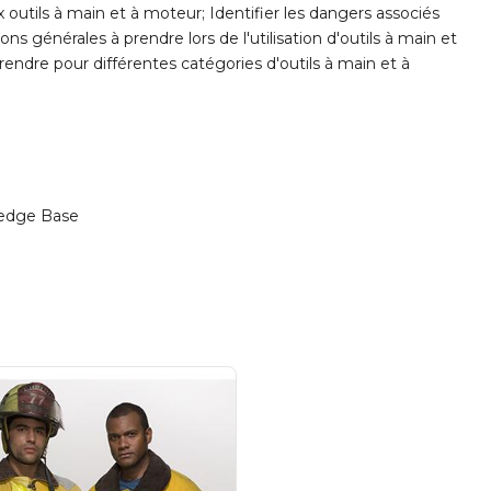
 outils à main et à moteur; Identifier les dangers associés
ns générales à prendre lors de l'utilisation d'outils à main et
prendre pour différentes catégories d'outils à main et à
edge Base