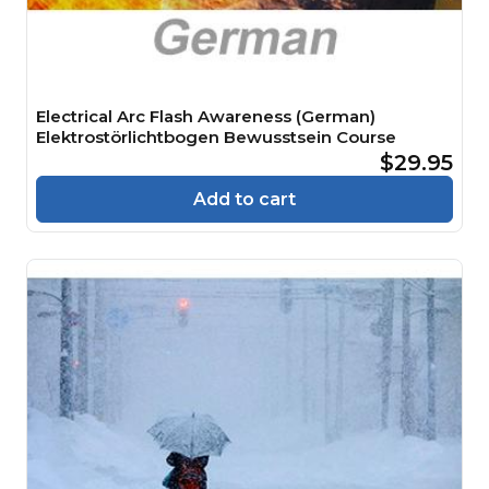
Electrical Arc Flash Awareness (German)
Elektrostörlichtbogen Bewusstsein Course
$29.95
Add to cart