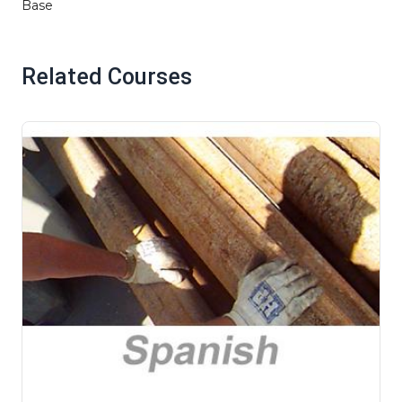
Base
Related Courses