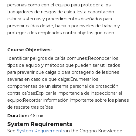
personas como con el equipo para proteger a los
trabajadores de riesgos de caída. Esta capacitación
cubrirá sistemas y procedimientos diseñados para
prevenir caídas desde, hacia o por niveles de trabajo y
proteger a los empleados contra objetos que caen.
Course Objectives:
Identificar peligros de caída comunes;Reconocer los
tipos de equipo y métodos que pueden ser utilizados
para prevenir que caiga o para protegerlo de lesiones
severas en caso de que caiga;Enumerar los
componentes de un sistema personal de protección
contra caídas;Explicar la importancia de inspeccionar el
equipo;Recordar información importante sobre los planes
de rescate tras caídas
Duration:
46 min.
System Requirements
See
System Requirements
in the Coggno Knowledge