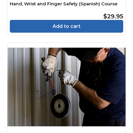
Hand, Wrist and Finger Safety (Spanish) Course
$29.95
Add to cart