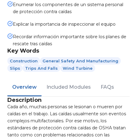
Enumerar los componentes de un sistema personal
de protección contra caídas
Explicar la importancia de inspeccionar el equipo
Recordar información importante sobre los planes de
rescate tras caídas
Key Words
Construction
General Safety And Manufacturing
Slips
Trips And Falls
Wind Turbine
Overview
Included Modules
FAQs
Description
Cada año, muchas personas se lesionan o mueren por
caídas en el trabajo. Las caídas usualmente son eventos
complejos multifactoriales. Por ese motivo, los
estándares de protección contra caídas de OSHA tratan
tanto como con problemas relacionados con las