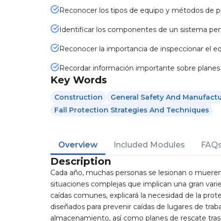
Reconocer los tipos de equipo y métodos de pr
Identificar los componentes de un sistema per
Reconocer la importancia de inspeccionar el eq
Recordar información importante sobre planes 
Key Words
Construction
General Safety And Manufactu
Fall Protection Strategies And Techniques
Overview
Included Modules
FAQ
Description
Cada año, muchas personas se lesionan o mueren po
situaciones complejas que implican una gran varie
caídas comunes, explicará la necesidad de la prot
diseñados para prevenir caídas de lugares de trab
almacenamiento, así como planes de rescate tras 