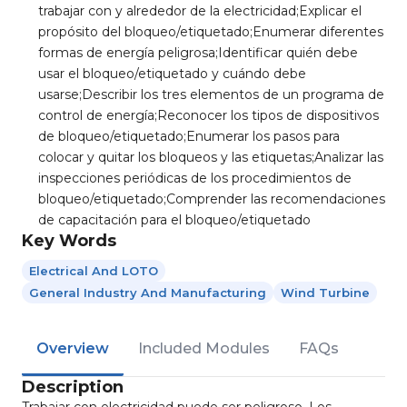
trabajar con y alrededor de la electricidad;Explicar el
propósito del bloqueo/etiquetado;Enumerar diferentes
formas de energía peligrosa;Identificar quién debe
usar el bloqueo/etiquetado y cuándo debe
usarse;Describir los tres elementos de un programa de
control de energía;Reconocer los tipos de dispositivos
de bloqueo/etiquetado;Enumerar los pasos para
colocar y quitar los bloqueos y las etiquetas;Analizar las
inspecciones periódicas de los procedimientos de
bloqueo/etiquetado;Comprender las recomendaciones
de capacitación para el bloqueo/etiquetado
Key Words
Electrical And LOTO
General Industry And Manufacturing
Wind Turbine
Overview
Included Modules
FAQs
Description