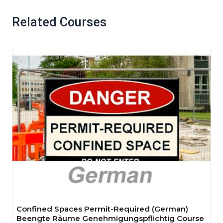
Related Courses
Confined Spaces Permit-Required (German)
Beengte Räume Genehmigungspflichtig Course