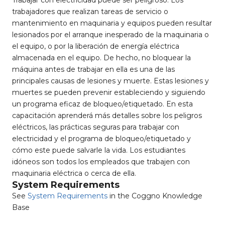
Trabajar con electricidad puede ser peligroso. Los
trabajadores que realizan tareas de servicio o
mantenimiento en maquinaria y equipos pueden resultar
lesionados por el arranque inesperado de la maquinaria o
el equipo, o por la liberación de energía eléctrica
almacenada en el equipo. De hecho, no bloquear la
máquina antes de trabajar en ella es una de las
principales causas de lesiones y muerte. Estas lesiones y
muertes se pueden prevenir estableciendo y siguiendo
un programa eficaz de bloqueo/etiquetado. En esta
capacitación aprenderá más detalles sobre los peligros
eléctricos, las prácticas seguras para trabajar con
electricidad y el programa de bloqueo/etiquetado y
cómo este puede salvarle la vida. Los estudiantes
idóneos son todos los empleados que trabajen con
maquinaria eléctrica o cerca de ella.
System Requirements
See
System Requirements
in the Coggno Knowledge
Base