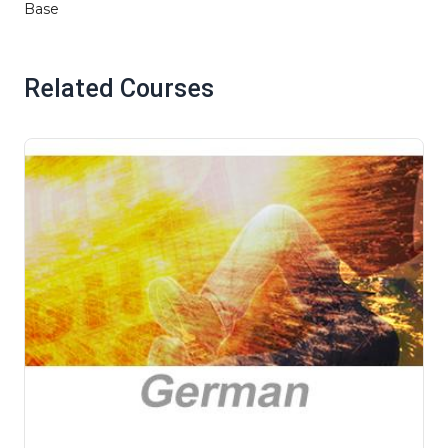
Base
Related Courses