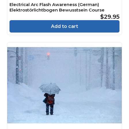
Electrical Arc Flash Awareness (German)
Elektrostörlichtbogen Bewusstsein Course
$29.95
Add to cart