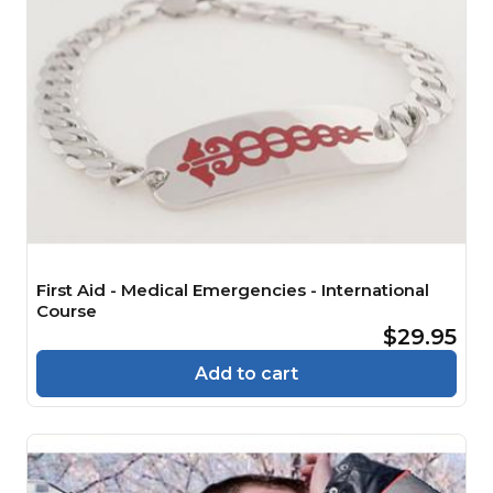
First Aid - Medical Emergencies - International
Course
$29.95
Add to cart