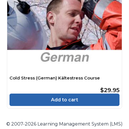
Cold Stress (German) Kältestress Course
$29.95
Add to cart
© 2007-2026 Learning Management System (LMS)